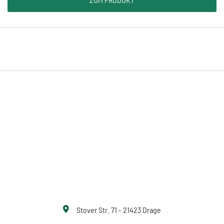
Stover Str. 71 - 21423 Drage