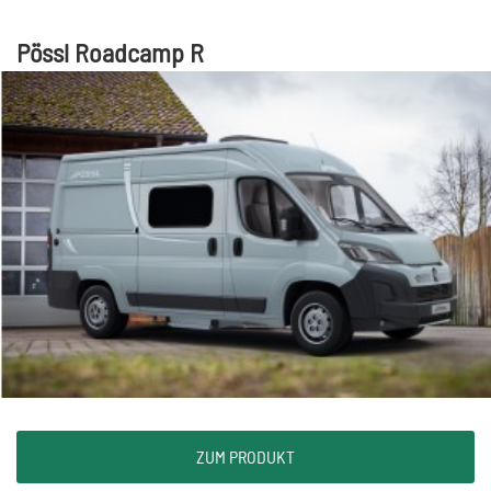
Pössl Roadcamp R
ZUM PRODUKT