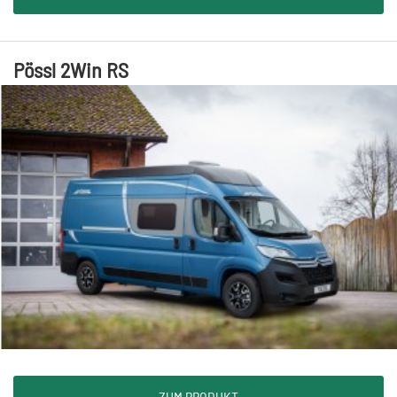
Pössl 2Win RS
ZUM PRODUKT