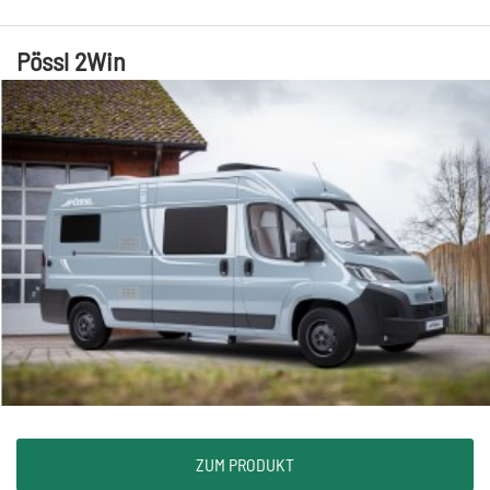
Pössl 2Win
ZUM PRODUKT