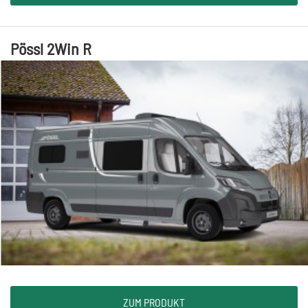
Pössl 2Win R
ZUM PRODUKT