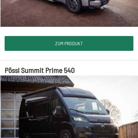
ZUM PRODUKT
Pössl Summit Prime 540