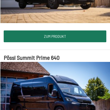
ZUM PRODUKT
Pössl Summit Prime 640