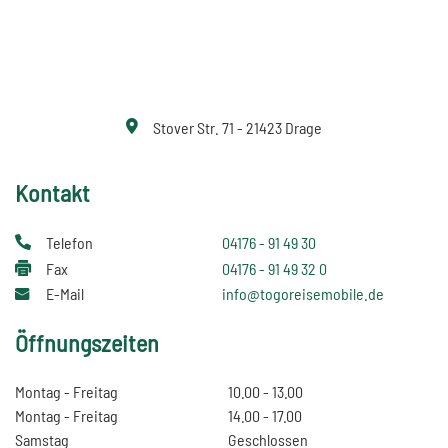
Stover Str. 71 - 21423 Drage
Kontakt
Telefon
04176 - 91 49 30
Fax
04176 - 91 49 32 0
E-Mail
info@togoreisemobile.de
Öffnungszeiten
Montag - Freitag
10.00 - 13.00
Montag - Freitag
14.00 - 17.00
Samstag
Geschlossen