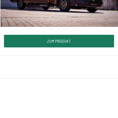
ZUM PRODUKT