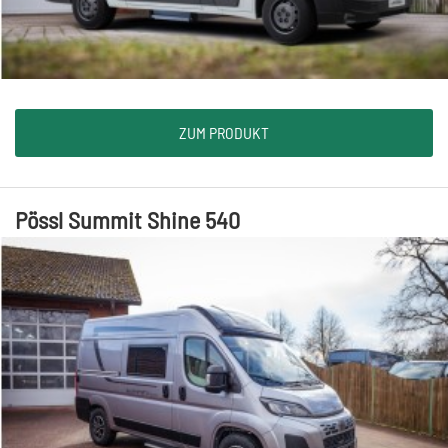
ZUM PRODUKT
Pössl Summit Shine 540