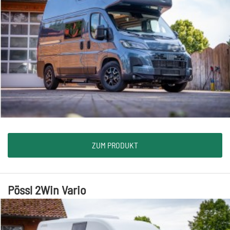
ZUM PRODUKT
Pössl 2Win Vario