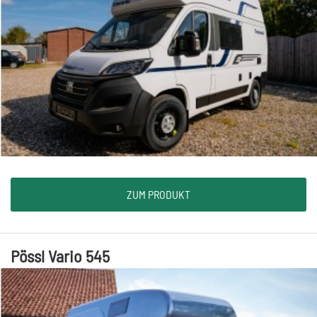
ZUM PRODUKT
Pössl Vario 545