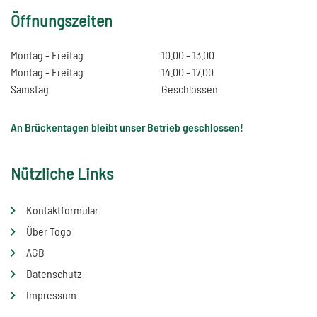
Öffnungszeiten
Montag - Freitag
10.00 - 13.00
Montag - Freitag
14.00 - 17.00
Samstag
Geschlossen
An Brückentagen bleibt unser Betrieb geschlossen!
Nützliche Links
Kontaktformular
Über Togo
AGB
Datenschutz
Impressum