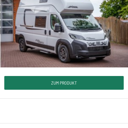
ZUM PRODUKT