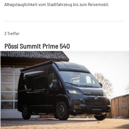
Alltagstauglichkeit vom Stadtfahrzeug bis zum Reisemobil.
3 Treffer
Pössl Summit Prime 540