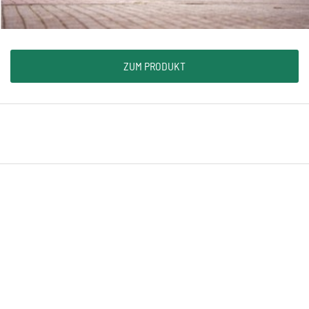
ZUM PRODUKT