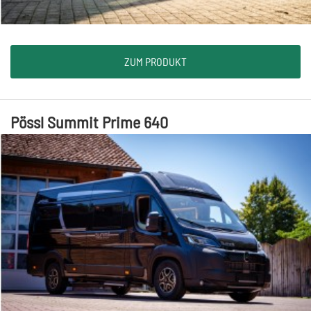
ZUM PRODUKT
Pössl Summit Prime 640