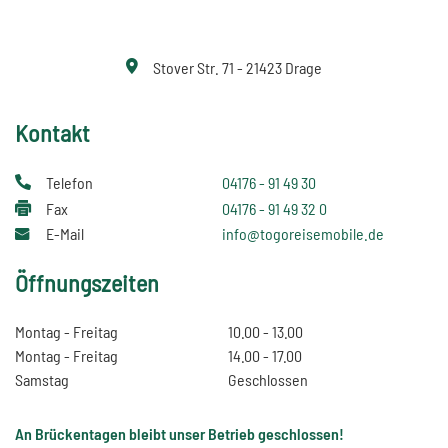
Stover Str. 71 - 21423 Drage
Kontakt
Telefon
04176 - 91 49 30
Fax
04176 - 91 49 32 0
E-Mail
info@togoreisemobile.de
Öffnungszeiten
Montag - Freitag
10.00 - 13.00
Montag - Freitag
14.00 - 17.00
Samstag
Geschlossen
An Brückentagen bleibt unser Betrieb geschlossen!