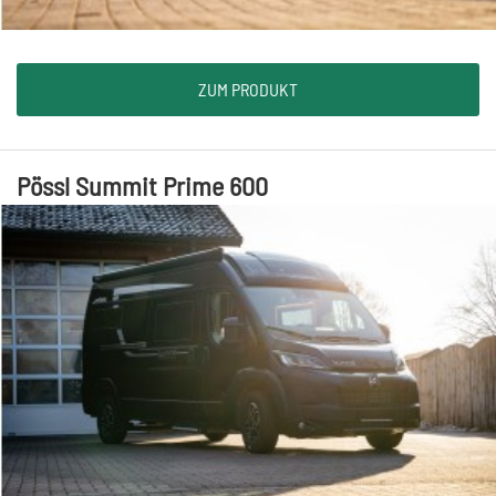
ZUM PRODUKT
Pössl Summit Prime 600