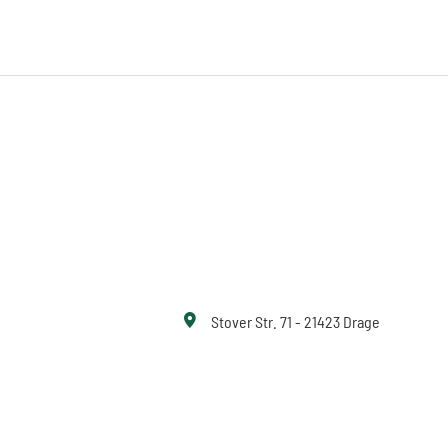
Stover Str. 71 - 21423 Drage