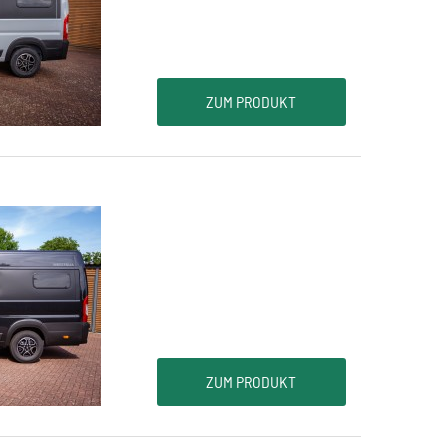
ZUM PRODUKT
ZUM PRODUKT