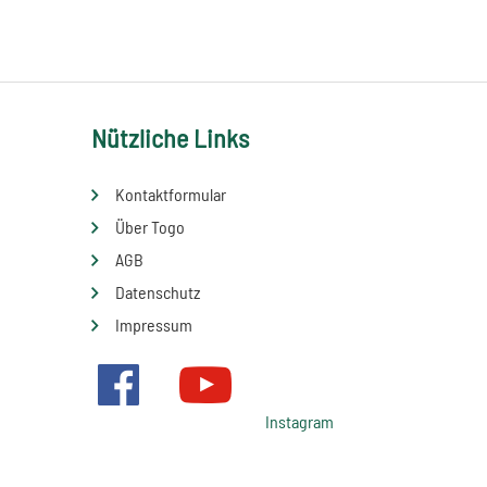
Nützliche Links
Kontaktformular
Über Togo
AGB
Datenschutz
Impressum
Instagram
Facebook
Youtube