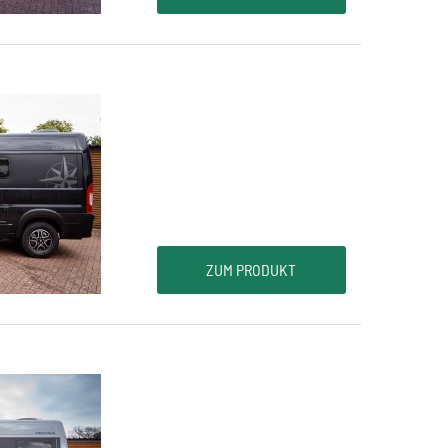
ZUM PRODUKT