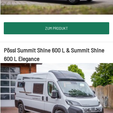
ZUM PRODUKT
Pössl Summit Shine 600 L & Summit Shine
600 L Elegance