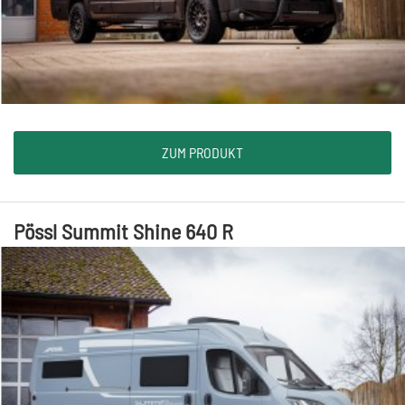
ZUM PRODUKT
Pössl Summit Shine 640 R