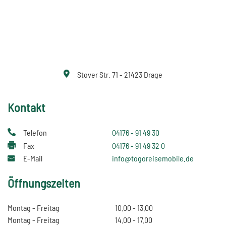
Stover Str. 71 - 21423 Drage
Kontakt
Telefon
04176 - 91 49 30
Fax
04176 - 91 49 32 0
E-Mail
info@togoreisemobile.de
Öffnungszeiten
Montag - Freitag
10.00 - 13.00
Montag - Freitag
14.00 - 17.00