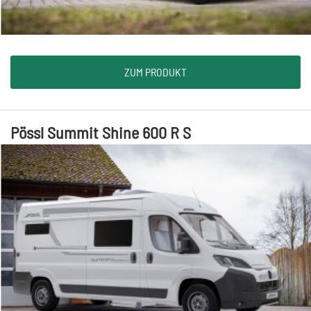
ZUM PRODUKT
Pössl Summit Shine 600 R S