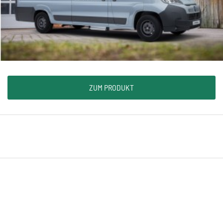
ZUM PRODUKT