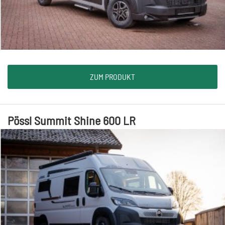
ZUM PRODUKT
Pössl Summit Shine 600 LR