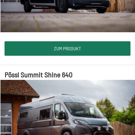
ZUM PRODUKT
Pössl Summit Shine 640