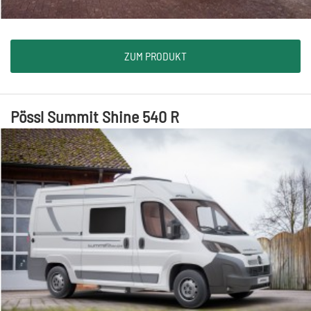
ZUM PRODUKT
Pössl Summit Shine 540 R