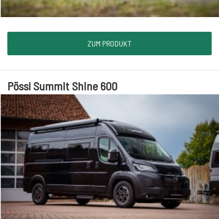
ZUM PRODUKT
Pössl Summit Shine 600