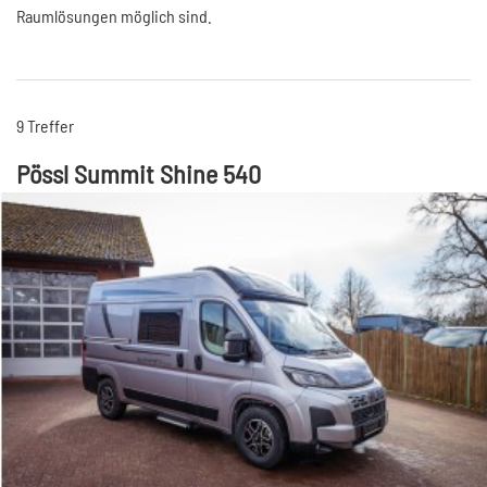
Raumlösungen möglich sind.
9 Treffer
Pössl Summit Shine 540