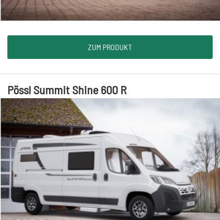
ZUM PRODUKT
Pössl Summit Shine 600 R