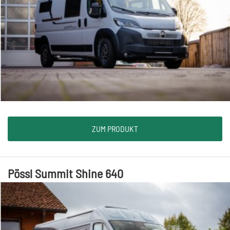
ZUM PRODUKT
Pössl Summit Shine 640