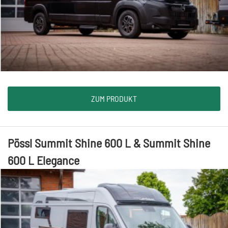
ZUM PRODUKT
Pössl Summit Shine 600 L & Summit Shine
600 L Elegance