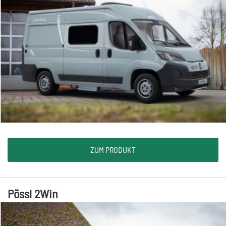
ZUM PRODUKT
Pössl 2Win