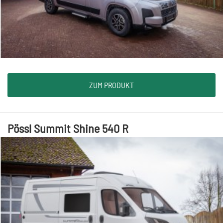
ZUM PRODUKT
Pössl Summit Shine 540 R