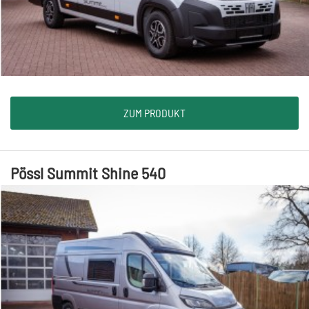
ZUM PRODUKT
Pössl Summit Shine 540