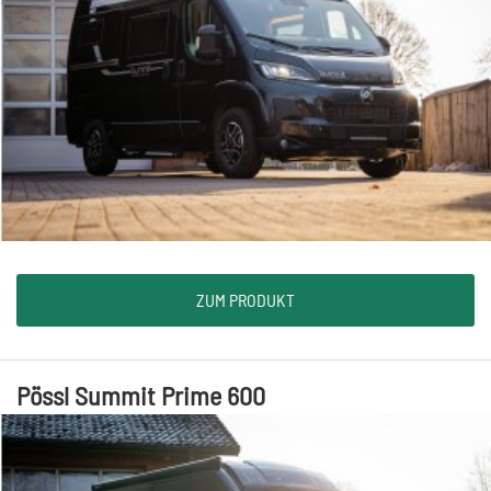
ZUM PRODUKT
Pössl Summit Prime 600