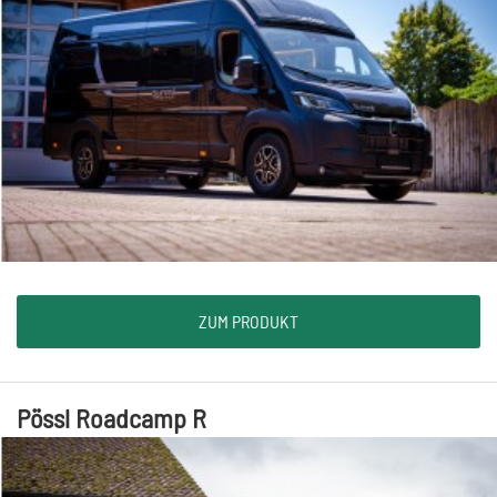
ZUM PRODUKT
Pössl Roadcamp R