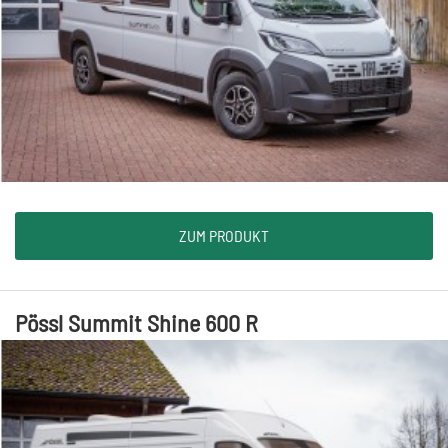
ZUM PRODUKT
Pössl Summit Shine 600 R