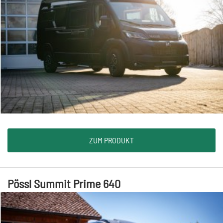
ZUM PRODUKT
Pössl Summit Prime 640