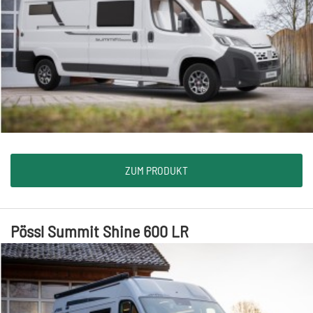
ZUM PRODUKT
Pössl Summit Shine 600 LR