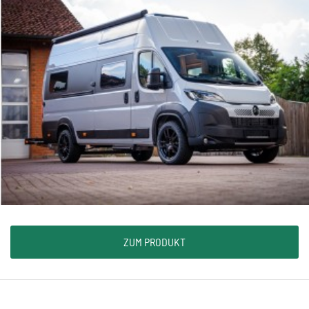
ZUM PRODUKT