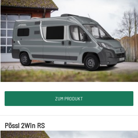
ZUM PRODUKT
Pössl 2Win RS