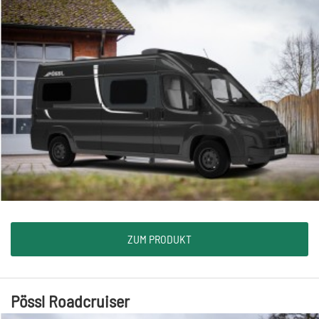
ZUM PRODUKT
Pössl Roadcruiser