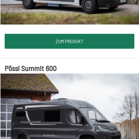
ZUM PRODUKT
Pössl Summit 600