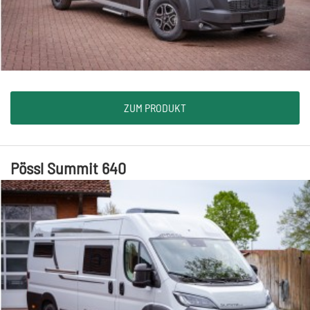
ZUM PRODUKT
Pössl Summit 640