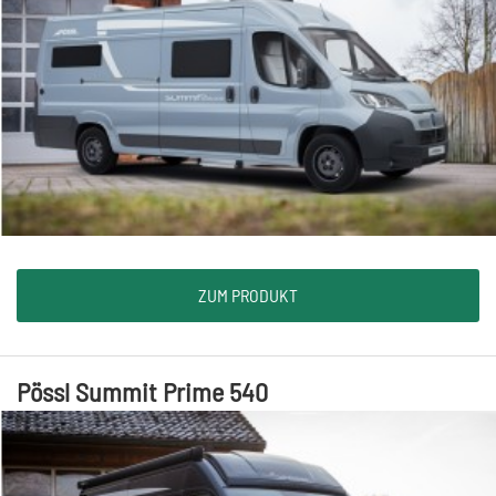
ZUM PRODUKT
Pössl Summit Prime 540