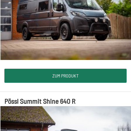
ZUM PRODUKT
Pössl Summit Shine 640 R