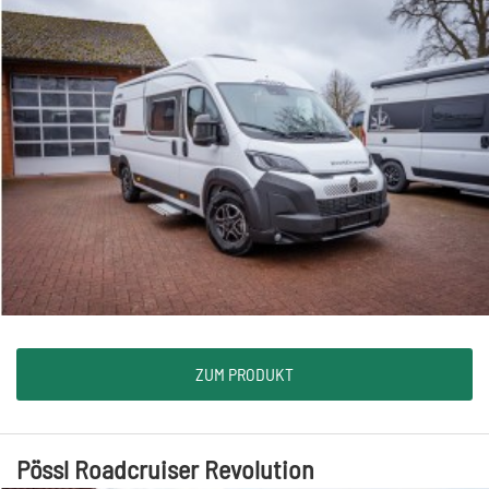
ZUM PRODUKT
Pössl Roadcruiser Revolution