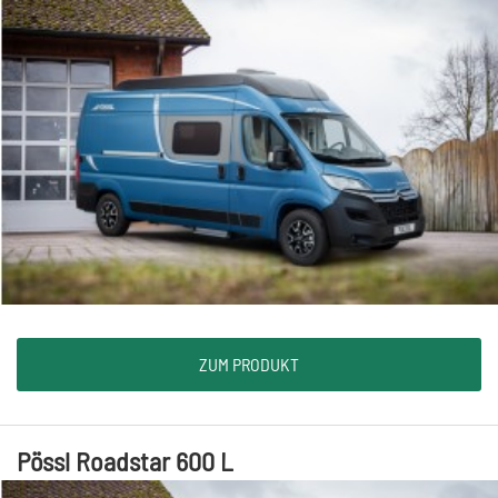
ZUM PRODUKT
Pössl Roadstar 600 L