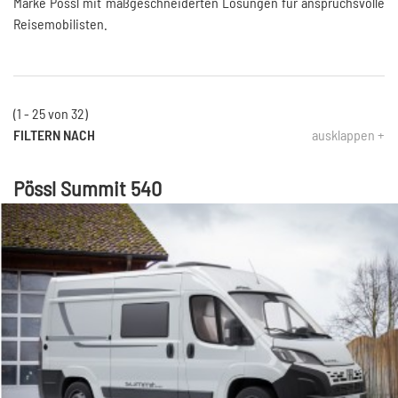
Marke Pössl mit maßgeschneiderten Lösungen für anspruchsvolle
Reisemobilisten.
(1 - 25 von 32)
FILTERN NACH
ausklappen +
Pössl Summit 540