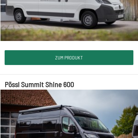
ZUM PRODUKT
Pössl Summit Shine 600