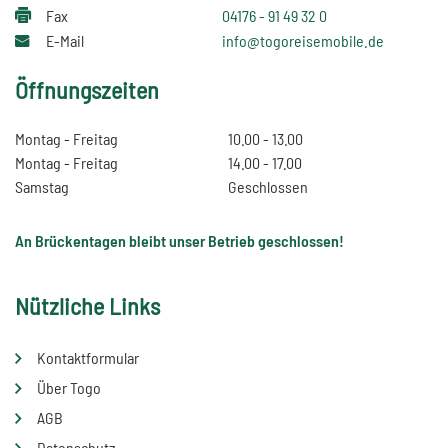
Fax
04176 - 91 49 32 0
E-Mail
info@togoreisemobile.de
Öffnungszeiten
Montag - Freitag
10.00 - 13.00
Montag - Freitag
14.00 - 17.00
Samstag
Geschlossen
An Brückentagen bleibt unser Betrieb geschlossen!
Nützliche Links
Kontaktformular
Über Togo
AGB
Datenschutz