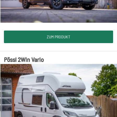
ZUM PRODUKT
Pössl 2Win Vario