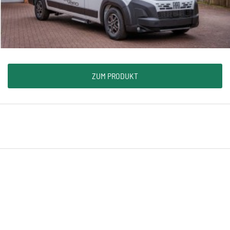
ZUM PRODUKT