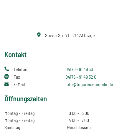
Stover Str. 71 - 21423 Drage
Kontakt
Telefon
04176 - 91 49 30
Fax
04176 - 91 49 32 0
E-Mail
info@togoreisemobile.de
Öffnungszeiten
Montag - Freitag
10.00 - 13.00
Montag - Freitag
14.00 - 17.00
Samstag
Geschlossen