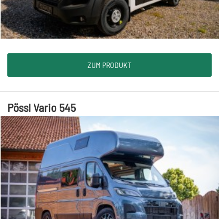
ZUM PRODUKT
Pössl Vario 545