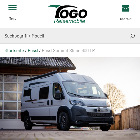
Menu
Kontakt
SUCH
Startseite
/
Pössl
/
Pössl Summit Shine 600 LR