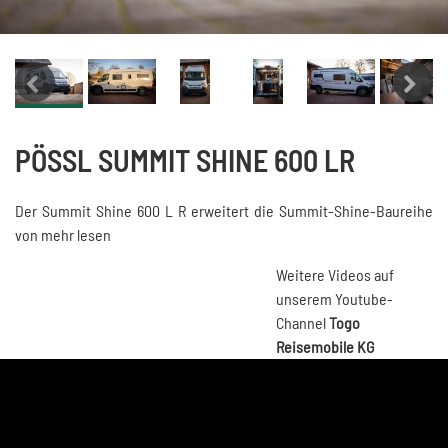
PÖSSL SUMMIT SHINE 600 LR
Der Summit Shine 600 L R erweitert die Summit-Shine-Baureihe
von
mehr lesen
Weitere Videos auf
unserem Youtube-
Channel
Togo
Reisemobile KG