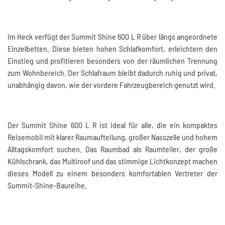
Im Heck verfügt der Summit Shine 600 L R über längs angeordnete
Einzelbetten. Diese bieten hohen Schlafkomfort, erleichtern den
Einstieg und profitieren besonders von der räumlichen Trennung
zum Wohnbereich. Der Schlafraum bleibt dadurch ruhig und privat,
unabhängig davon, wie der vordere Fahrzeugbereich genutzt wird.
Der Summit Shine 600 L R ist ideal für alle, die ein kompaktes
Reisemobil mit klarer Raumaufteilung, großer Nasszelle und hohem
Alltagskomfort suchen. Das Raumbad als Raumteiler, der große
Kühlschrank, das Multiroof und das stimmige Lichtkonzept machen
dieses Modell zu einem besonders komfortablen Vertreter der
Summit-Shine-Baureihe.