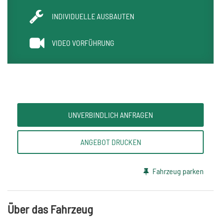
INDIVIDUELLE AUSBAUTEN
VIDEO VORFÜHRUNG
UNVERBINDLICH ANFRAGEN
ANGEBOT DRUCKEN
Fahrzeug parken
Über das Fahrzeug