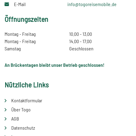
E-Mail
info@togoreisemobile.de
Öffnungszeiten
Montag - Freitag
10.00 - 13.00
Montag - Freitag
14.00 - 17.00
Samstag
Geschlossen
An Brückentagen bleibt unser Betrieb geschlossen!
Nützliche Links
Kontaktformular
Über Togo
AGB
Datenschutz