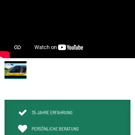
35 JAHRE ERFAHRUNG
PERSÖNLICHE BERATUNG