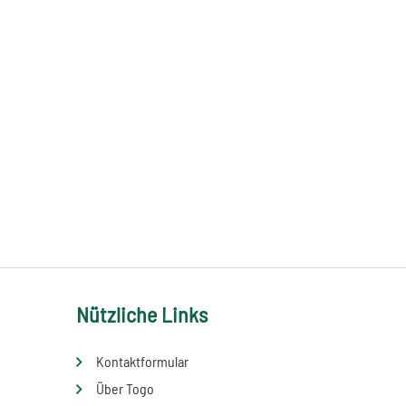
Nützliche Links
Kontaktformular
Über Togo