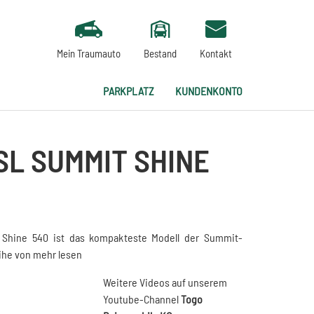
Mein Traumauto
Bestand
Kontakt
PARKPLATZ
KUNDENKONTO
SL SUMMIT SHINE
Shine 540 ist das kompakteste Modell der Summit-
ihe von
mehr lesen
Weitere Videos auf unserem
Youtube-Channel
Togo