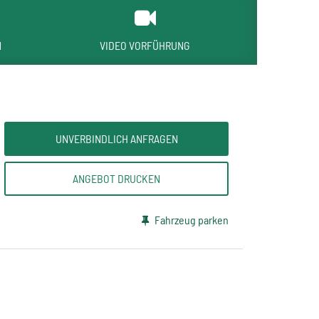
N
VIDEO VORFÜHRUNG
UNVERBINDLICH ANFRAGEN
ANGEBOT DRUCKEN
Fahrzeug parken