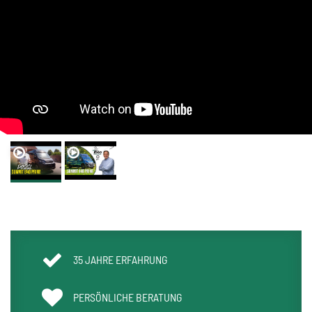
35 JAHRE ERFAHRUNG
PERSÖNLICHE BERATUNG