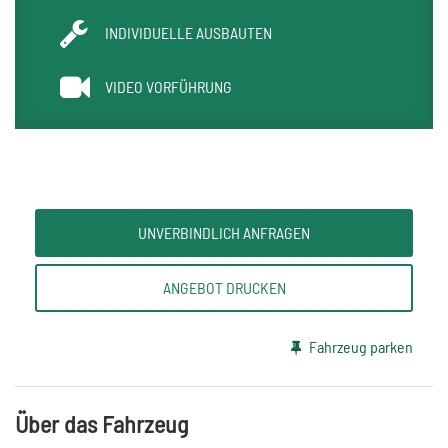
INDIVIDUELLE AUSBAUTEN
VIDEO VORFÜHRUNG
UNVERBINDLICH ANFRAGEN
ANGEBOT DRUCKEN
Fahrzeug parken
Über das Fahrzeug