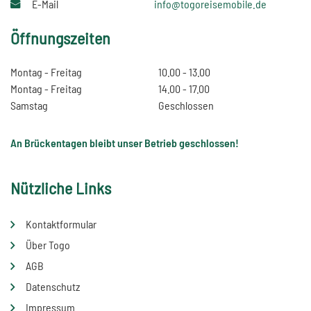
E-Mail
info@togoreisemobile.de
Öffnungszeiten
Montag - Freitag
10.00 - 13.00
Montag - Freitag
14.00 - 17.00
Samstag
Geschlossen
An Brückentagen bleibt unser Betrieb geschlossen!
Nützliche Links
Kontaktformular
Über Togo
AGB
Datenschutz
Impressum