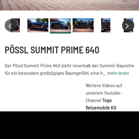
PÖSSL SUMMIT PRIME 640
Der Pössl Summit Prime 640 steht innerhalb der Summit-Baureihe
für ein besonders großzügiges Raumgefühl, eine h...
mehr lesen
Weitere Videos auf
unserem Youtube-
Channel
Togo
Reisemobile KG