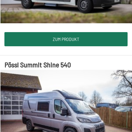
ZUM PRODUKT
Pössl Summit Shine 540