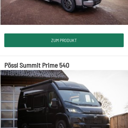
ZUM PRODUKT
Pössl Summit Prime 540