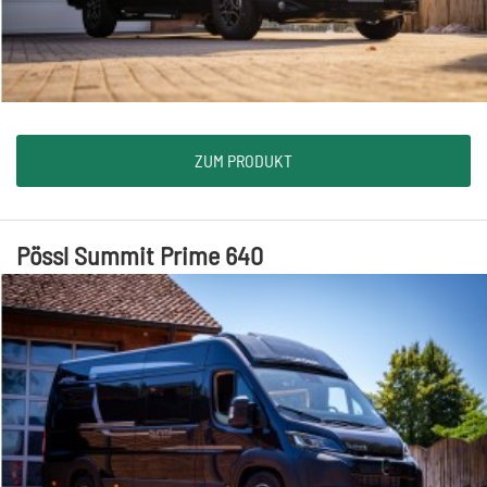
ZUM PRODUKT
Pössl Summit Prime 640