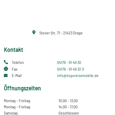
Stover Str. 71 - 21423 Drage
Kontakt
Telefon
04176 - 91 49 30
Fax
04176 - 91 49 32 0
E-Mail
info@togoreisemobile.de
Öffnungszeiten
Montag - Freitag
10.00 - 13.00
Montag - Freitag
14.00 - 17.00
Samstag
Geschlossen