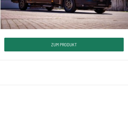
ZUM PRODUKT