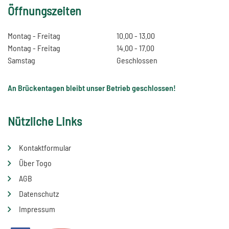
Öffnungszeiten
Montag - Freitag
10.00 - 13.00
Montag - Freitag
14.00 - 17.00
Samstag
Geschlossen
An Brückentagen bleibt unser Betrieb geschlossen!
Nützliche Links
Kontaktformular
Über Togo
AGB
Datenschutz
Impressum