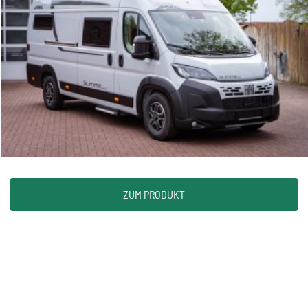
ZUM PRODUKT