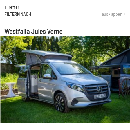
1 Treffer
FILTERN NACH
ausklappen +
Westfalia Jules Verne