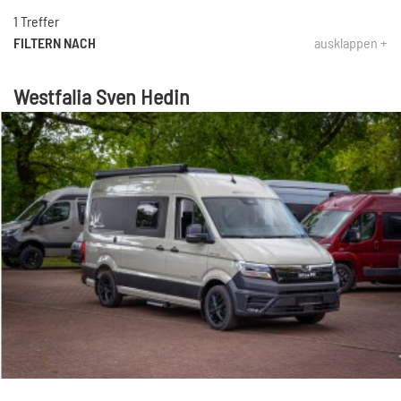
1 Treffer
FILTERN NACH
ausklappen +
Westfalia Sven Hedin