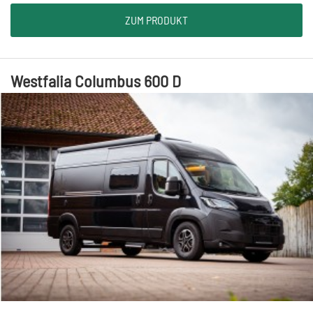
ZUM PRODUKT
Westfalia Columbus 600 D