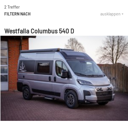
2 Treffer
FILTERN NACH
ausklappen +
Westfalia Columbus 540 D