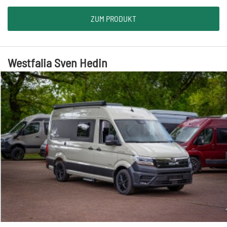
ZUM PRODUKT
Westfalia Sven Hedin