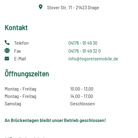
Stover Str. 71 - 21423 Drage
Kontakt
Telefon
04176 - 91 49 30
Fax
04176 - 91 49 32 0
E-Mail
info@togoreisemobile.de
Öffnungszeiten
Montag - Freitag
10.00 - 13.00
Montag - Freitag
14.00 - 17.00
Samstag
Geschlossen
An Brückentagen bleibt unser Betrieb geschlossen!