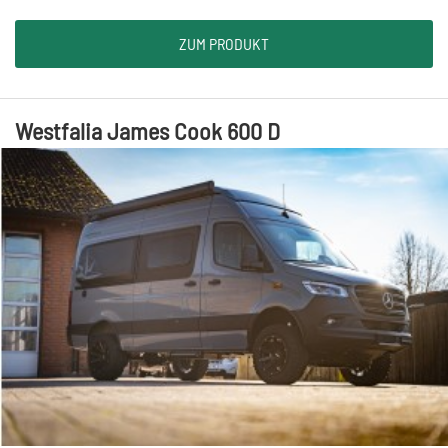
ZUM PRODUKT
Westfalia James Cook 600 D