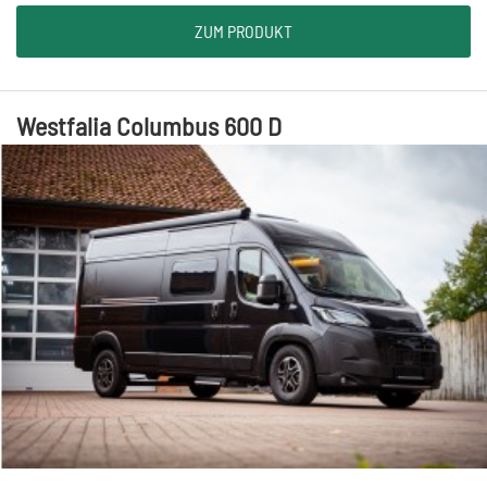
ZUM PRODUKT
Westfalia Columbus 600 D