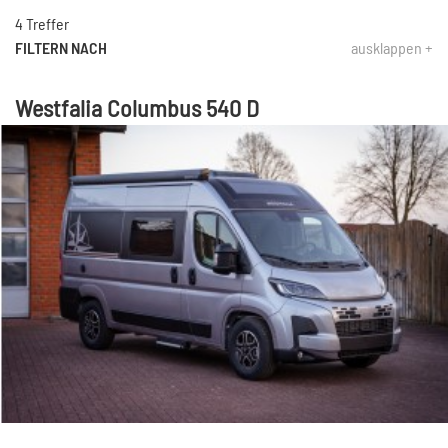
4 Treffer
FILTERN NACH
ausklappen +
Westfalia Columbus 540 D