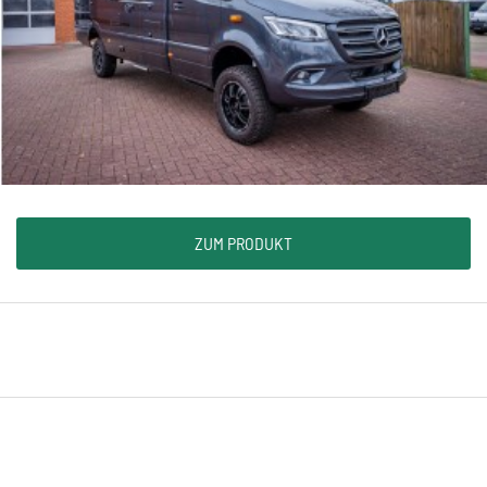
ZUM PRODUKT