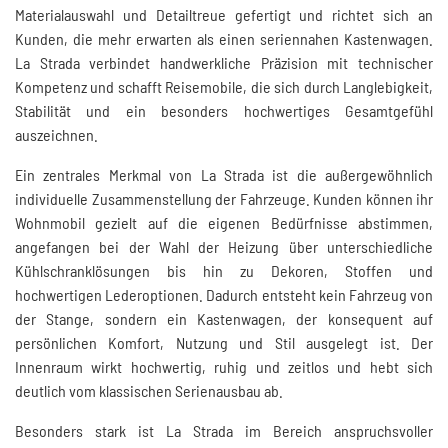
Materialauswahl und Detailtreue gefertigt und richtet sich an
Kunden, die mehr erwarten als einen seriennahen Kastenwagen.
La Strada verbindet handwerkliche Präzision mit technischer
Kompetenz und schafft Reisemobile, die sich durch Langlebigkeit,
Stabilität und ein besonders hochwertiges Gesamtgefühl
auszeichnen.
Ein zentrales Merkmal von La Strada ist die außergewöhnlich
individuelle Zusammenstellung der Fahrzeuge. Kunden können ihr
Wohnmobil gezielt auf die eigenen Bedürfnisse abstimmen,
angefangen bei der Wahl der Heizung über unterschiedliche
Kühlschranklösungen bis hin zu Dekoren, Stoffen und
hochwertigen Lederoptionen. Dadurch entsteht kein Fahrzeug von
der Stange, sondern ein Kastenwagen, der konsequent auf
persönlichen Komfort, Nutzung und Stil ausgelegt ist. Der
Innenraum wirkt hochwertig, ruhig und zeitlos und hebt sich
deutlich vom klassischen Serienausbau ab.
Besonders stark ist La Strada im Bereich anspruchsvoller