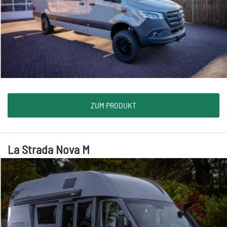
ZUM PRODUKT
La Strada Nova M