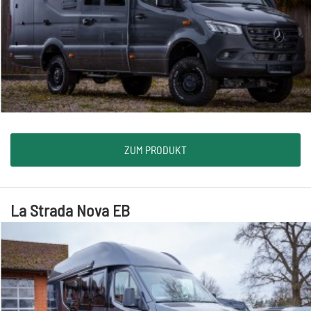
ZUM PRODUKT
La Strada Nova EB