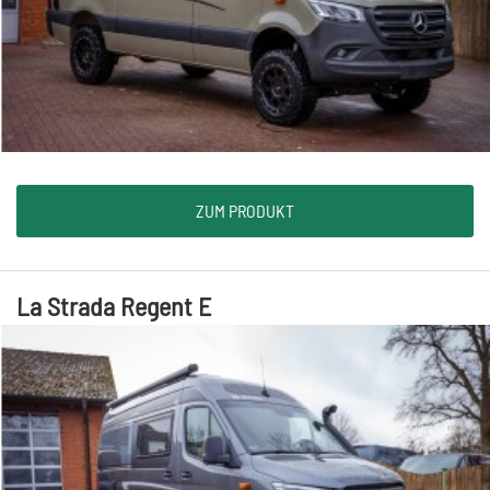
ZUM PRODUKT
La Strada Regent E