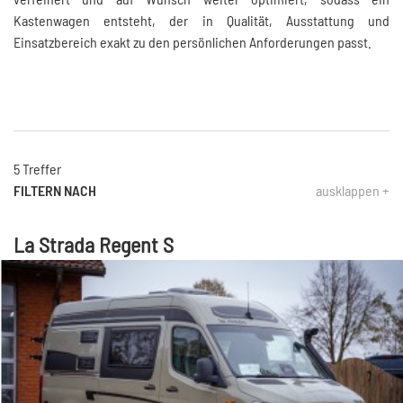
Kastenwagen entsteht, der in Qualität, Ausstattung und
Einsatzbereich exakt zu den persönlichen Anforderungen passt.
5 Treffer
FILTERN NACH
ausklappen +
La Strada Regent S