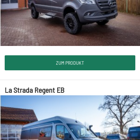
ZUM PRODUKT
La Strada Regent EB