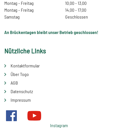
Montag - Freitag
10.00 - 13.00
Montag - Freitag
14.00 - 17.00
Samstag
Geschlossen
An Brückentagen bleibt unser Betrieb geschlossen!
Nützliche Links
Kontaktformular
Über Togo
AGB
Datenschutz
Impressum
Instagram
Facebook
Youtube