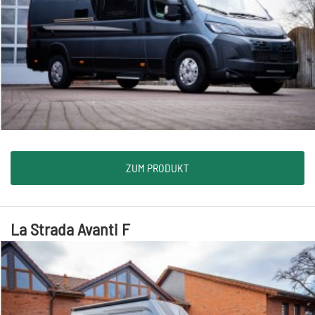
ZUM PRODUKT
La Strada Avanti F