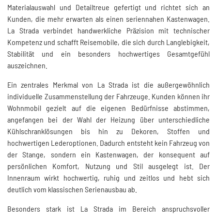
Materialauswahl und Detailtreue gefertigt und richtet sich an
Kunden, die mehr erwarten als einen seriennahen Kastenwagen.
La Strada verbindet handwerkliche Präzision mit technischer
Kompetenz und schafft Reisemobile, die sich durch Langlebigkeit,
Stabilität und ein besonders hochwertiges Gesamtgefühl
auszeichnen.
Ein zentrales Merkmal von La Strada ist die außergewöhnlich
individuelle Zusammenstellung der Fahrzeuge. Kunden können ihr
Wohnmobil gezielt auf die eigenen Bedürfnisse abstimmen,
angefangen bei der Wahl der Heizung über unterschiedliche
Kühlschranklösungen bis hin zu Dekoren, Stoffen und
hochwertigen Lederoptionen. Dadurch entsteht kein Fahrzeug von
der Stange, sondern ein Kastenwagen, der konsequent auf
persönlichen Komfort, Nutzung und Stil ausgelegt ist. Der
Innenraum wirkt hochwertig, ruhig und zeitlos und hebt sich
deutlich vom klassischen Serienausbau ab.
Besonders stark ist La Strada im Bereich anspruchsvoller