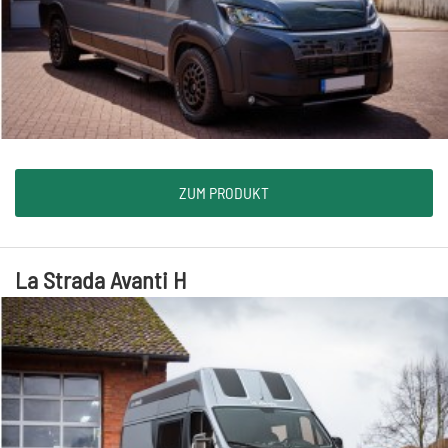
ZUM PRODUKT
La Strada Avanti H