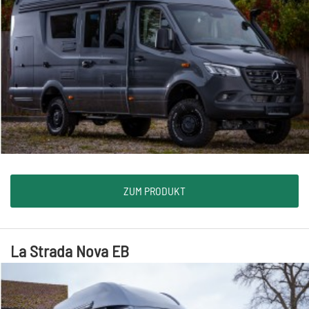
ZUM PRODUKT
La Strada Nova EB