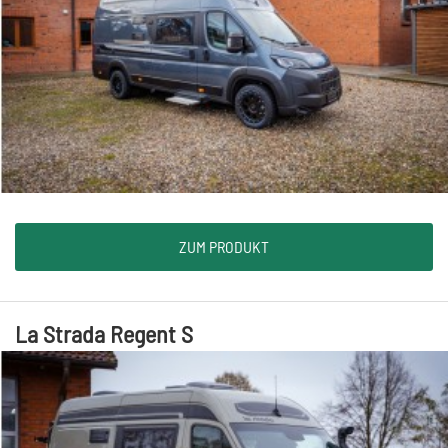
ZUM PRODUKT
La Strada Regent S