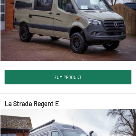
ZUM PRODUKT
La Strada Regent E