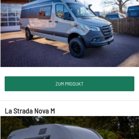
ZUM PRODUKT
La Strada Nova M