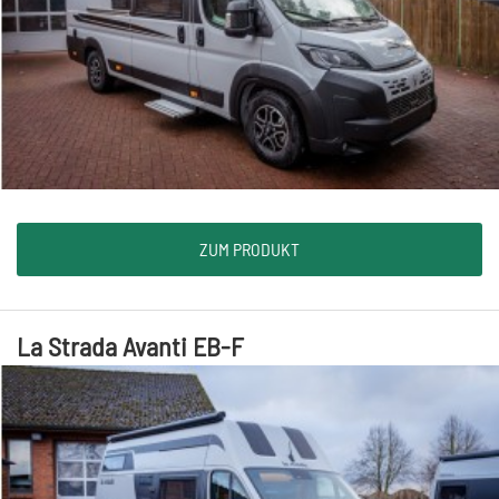
ZUM PRODUKT
La Strada Avanti EB-F