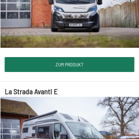
ZUM PRODUKT
La Strada Avanti E