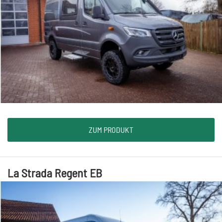
ZUM PRODUKT
La Strada Regent EB