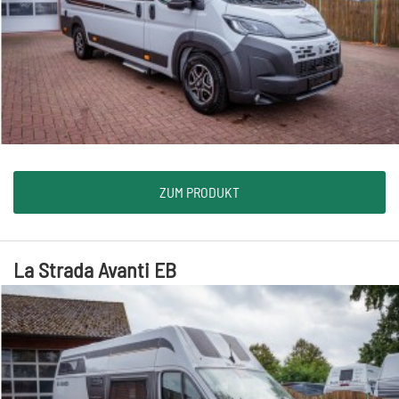
ZUM PRODUKT
La Strada Avanti EB