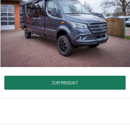
ZUM PRODUKT