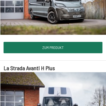
ZUM PRODUKT
La Strada Avanti H Plus