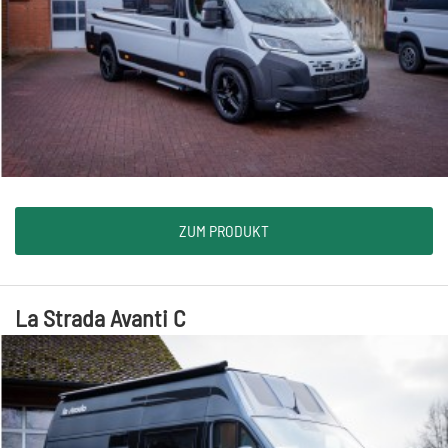
ZUM PRODUKT
La Strada Avanti C