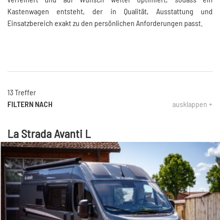
Kastenwagen entsteht, der in Qualität, Ausstattung und
Einsatzbereich exakt zu den persönlichen Anforderungen passt.
13 Treffer
FILTERN NACH
ausklappen +
La Strada Avanti L