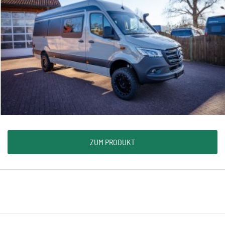
ZUM PRODUKT