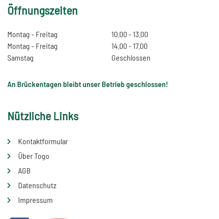
Öffnungszeiten
Montag - Freitag
10.00 - 13.00
Montag - Freitag
14.00 - 17.00
Samstag
Geschlossen
An Brückentagen bleibt unser Betrieb geschlossen!
Nützliche Links
Kontaktformular
Über Togo
AGB
Datenschutz
Impressum