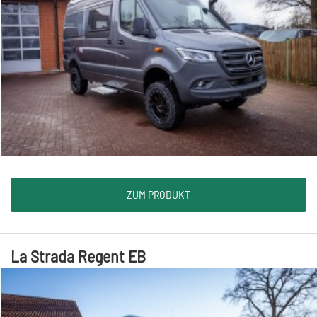
ZUM PRODUKT
La Strada Regent EB