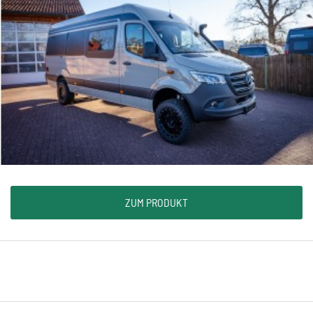
ZUM PRODUKT