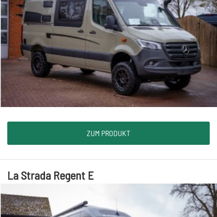
ZUM PRODUKT
La Strada Regent E