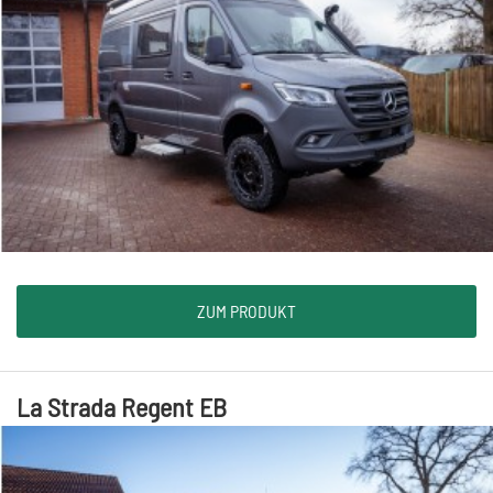
ZUM PRODUKT
La Strada Regent EB