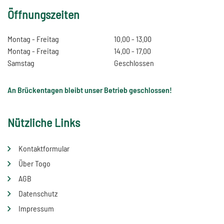
Öffnungszeiten
Montag - Freitag
10.00 - 13.00
Montag - Freitag
14.00 - 17.00
Samstag
Geschlossen
An Brückentagen bleibt unser Betrieb geschlossen!
Nützliche Links
Kontaktformular
Über Togo
AGB
Datenschutz
Impressum