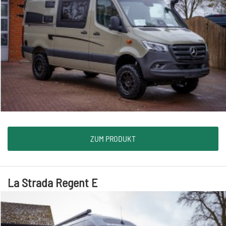
ZUM PRODUKT
La Strada Regent E