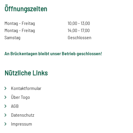
Öffnungszeiten
Montag - Freitag
10.00 - 13.00
Montag - Freitag
14.00 - 17.00
Samstag
Geschlossen
An Brückentagen bleibt unser Betrieb geschlossen!
Nützliche Links
Kontaktformular
Über Togo
AGB
Datenschutz
Impressum