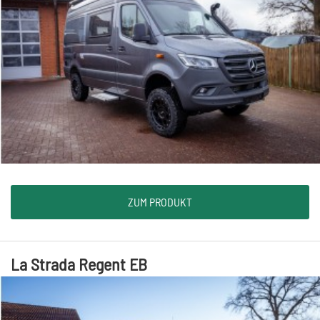
ZUM PRODUKT
La Strada Regent EB