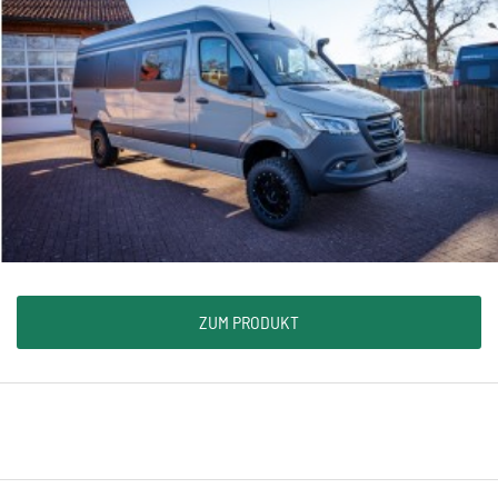
ZUM PRODUKT