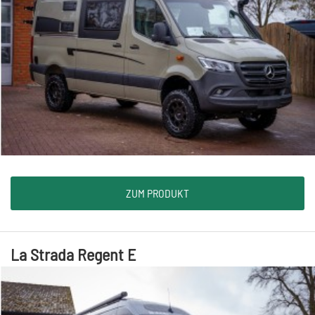
ZUM PRODUKT
La Strada Regent E