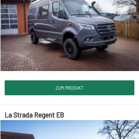
ZUM PRODUKT
La Strada Regent EB