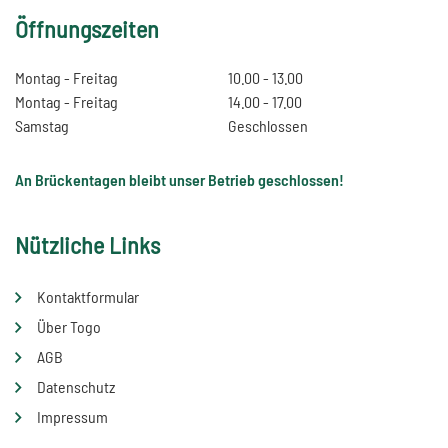
Öffnungszeiten
Montag - Freitag
10.00 - 13.00
Montag - Freitag
14.00 - 17.00
Samstag
Geschlossen
An Brückentagen bleibt unser Betrieb geschlossen!
Nützliche Links
Kontaktformular
Über Togo
AGB
Datenschutz
Impressum