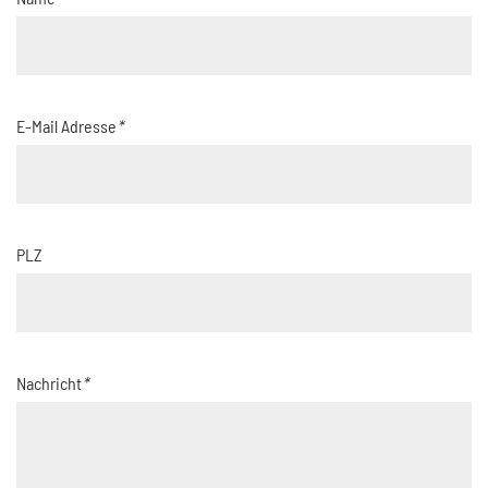
E-Mail Adresse
*
PLZ
Nachricht
*