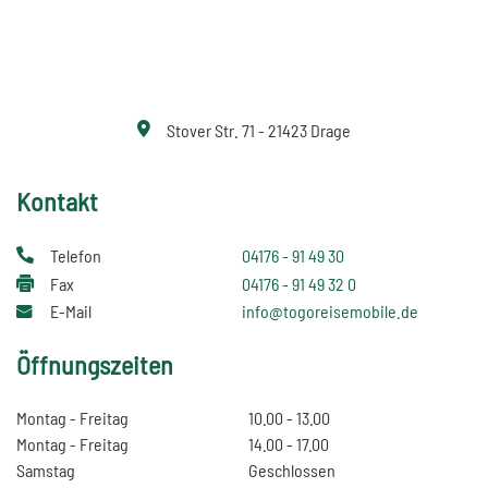
Stover Str. 71 - 21423 Drage
Kontakt
Telefon
04176 - 91 49 30
Fax
04176 - 91 49 32 0
E-Mail
info@togoreisemobile.de
Öffnungszeiten
Montag - Freitag
10.00 - 13.00
Montag - Freitag
14.00 - 17.00
Samstag
Geschlossen