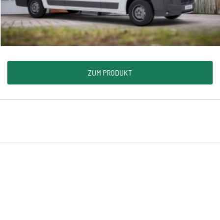
ZUM PRODUKT