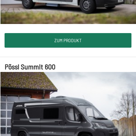
ZUM PRODUKT
Pössl Summit 600