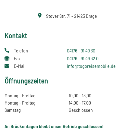
Stover Str. 71 - 21423 Drage
Kontakt
Telefon
04176 - 91 49 30
Fax
04176 - 91 49 32 0
E-Mail
info@togoreisemobile.de
Öffnungszeiten
Montag - Freitag
10.00 - 13.00
Montag - Freitag
14.00 - 17.00
Samstag
Geschlossen
An Brückentagen bleibt unser Betrieb geschlossen!