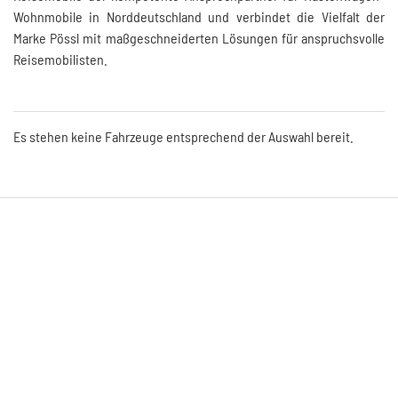
Wohnmobile in Norddeutschland und verbindet die Vielfalt der
Marke Pössl mit maßgeschneiderten Lösungen für anspruchsvolle
Reisemobilisten.
Es stehen keine Fahrzeuge entsprechend der Auswahl bereit.