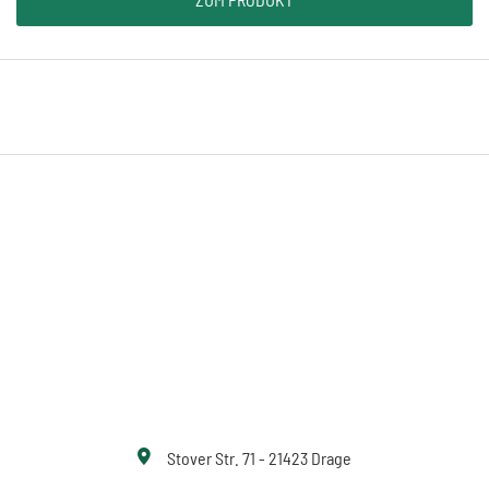
Stover Str. 71 - 21423 Drage