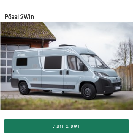
Pössl 2Win
ZUM PRODUKT