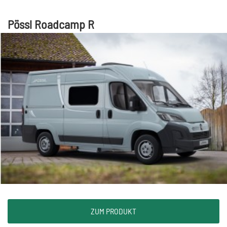
Pössl Roadcamp R
ZUM PRODUKT