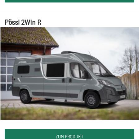
Pössl 2Win R
ZUM PRODUKT