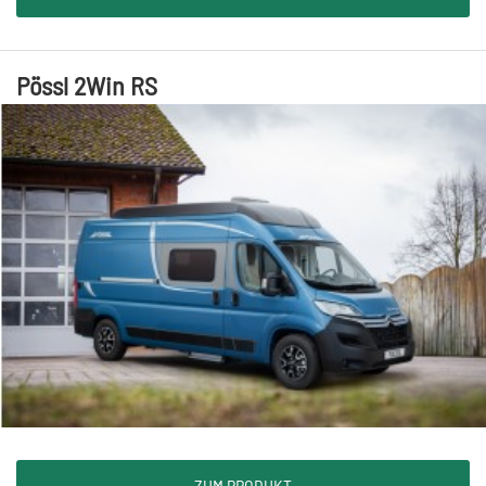
Pössl 2Win RS
ZUM PRODUKT