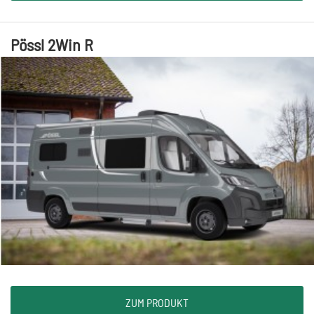
Pössl 2Win R
ZUM PRODUKT