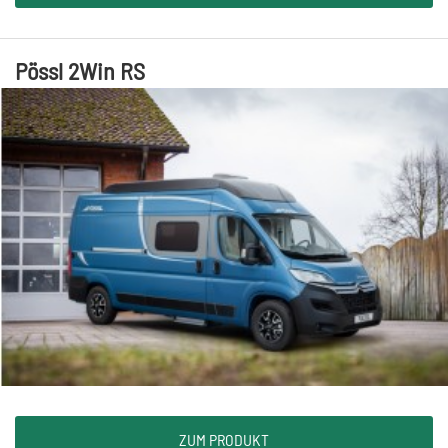
Pössl 2Win RS
ZUM PRODUKT