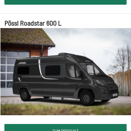
Pössl Roadstar 600 L
ZUM PRODUKT