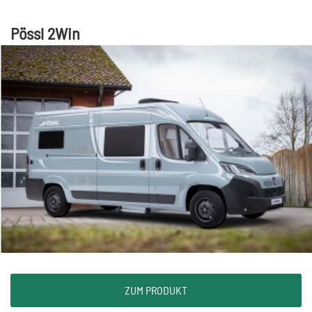
Pössl 2Win
ZUM PRODUKT