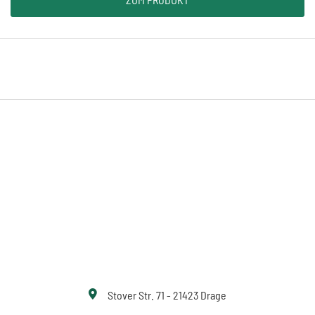
Stover Str. 71 - 21423 Drage