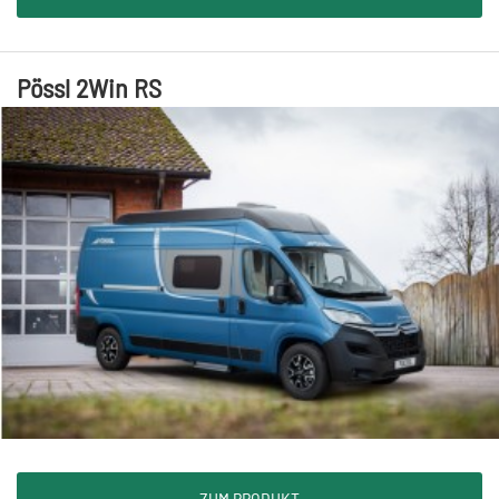
Pössl 2Win RS
ZUM PRODUKT