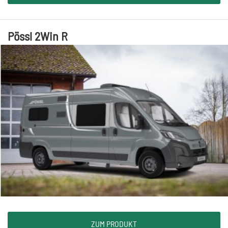
Pössl 2Win R
ZUM PRODUKT