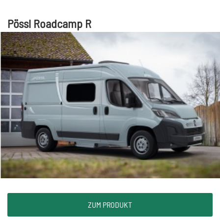
Pössl Roadcamp R
ZUM PRODUKT