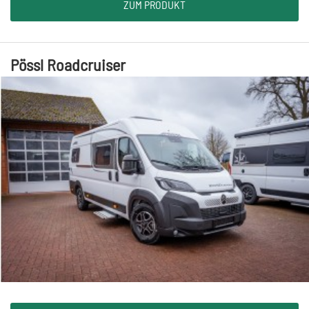
ZUM PRODUKT
Pössl Roadcruiser