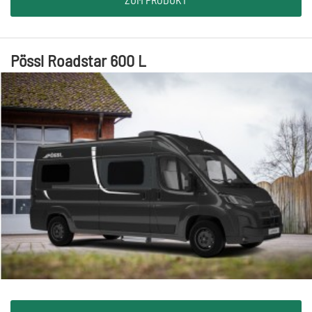
Pössl Roadstar 600 L