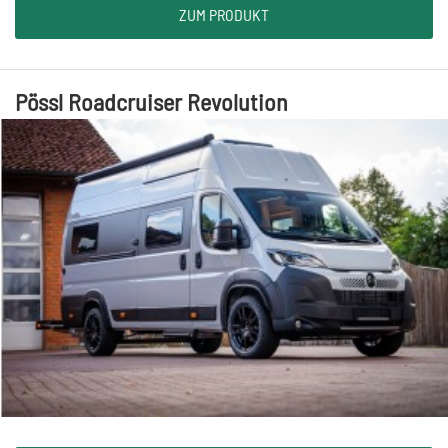
ZUM PRODUKT
Pössl Roadcruiser Revolution