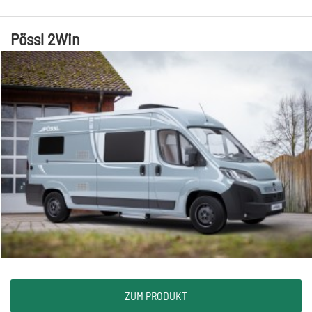
Pössl 2Win
ZUM PRODUKT