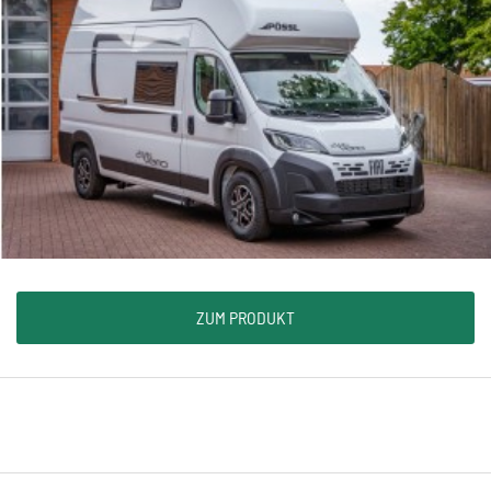
ZUM PRODUKT