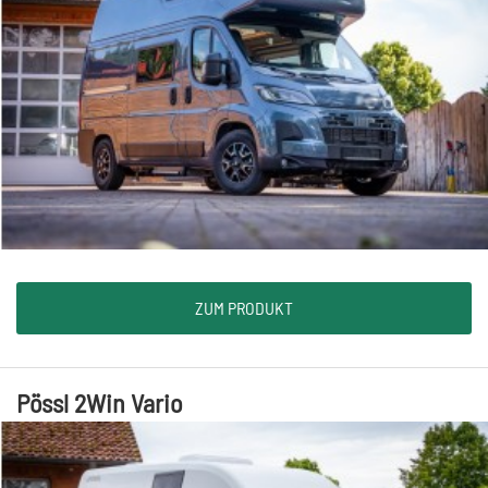
ZUM PRODUKT
Pössl 2Win Vario