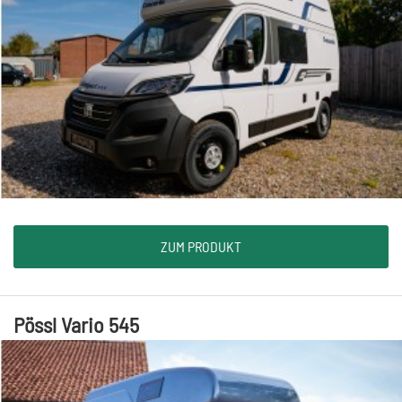
ZUM PRODUKT
Pössl Vario 545