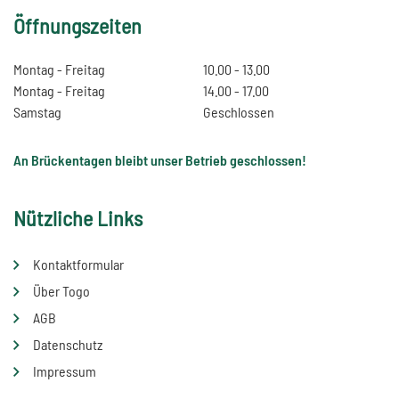
Öffnungszeiten
Montag - Freitag
10.00 - 13.00
Montag - Freitag
14.00 - 17.00
Samstag
Geschlossen
An Brückentagen bleibt unser Betrieb geschlossen!
Nützliche Links
Kontaktformular
Über Togo
AGB
Datenschutz
Impressum