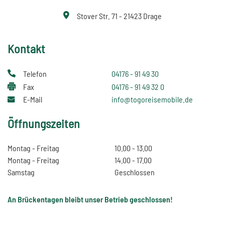
Stover Str. 71 - 21423 Drage
Kontakt
Telefon
04176 - 91 49 30
Fax
04176 - 91 49 32 0
E-Mail
info@togoreisemobile.de
Öffnungszeiten
Montag - Freitag
10.00 - 13.00
Montag - Freitag
14.00 - 17.00
Samstag
Geschlossen
An Brückentagen bleibt unser Betrieb geschlossen!