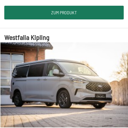
ZUM PRODUKT
Westfalia Kipling