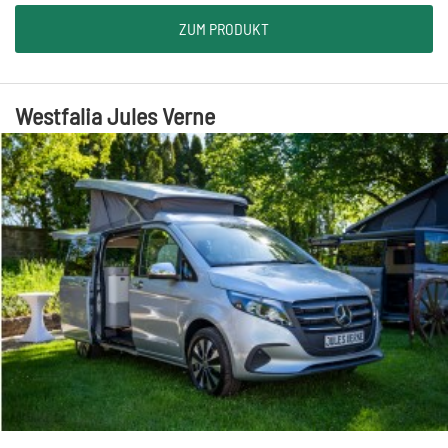
ZUM PRODUKT
Westfalia Jules Verne