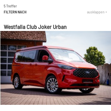
5 Treffer
FILTERN NACH
ausklappen +
Westfalia Club Joker Urban