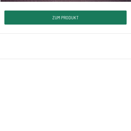
ZUM PRODUKT