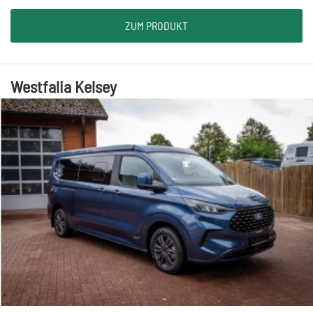
ZUM PRODUKT
Westfalia Kelsey