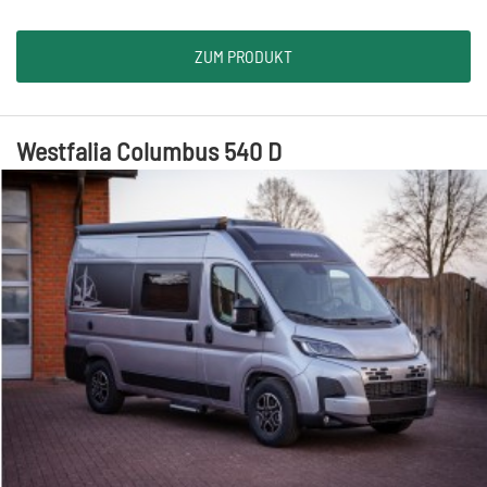
ZUM PRODUKT
Westfalia Columbus 540 D