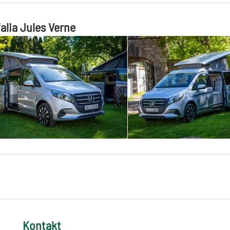
alia Jules Verne
Kontakt