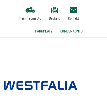
Mein Traumauto
Bestand
Kontakt
PARKPLATZ
KUNDENKONTO