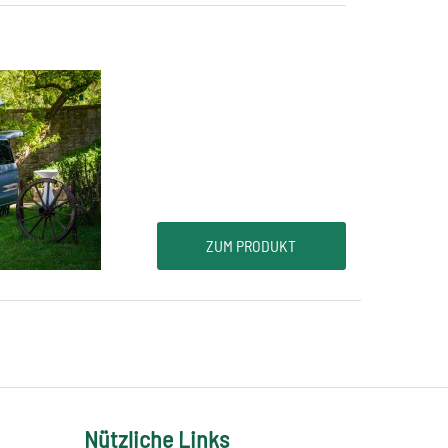
ZUM PRODUKT
Nützliche Links