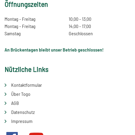
Öffnungszeiten
Montag - Freitag
10.00 - 13.00
Montag - Freitag
14.00 - 17.00
Samstag
Geschlossen
An Brückentagen bleibt unser Betrieb geschlossen!
Nützliche Links
Kontaktformular
Über Togo
AGB
Datenschutz
Impressum