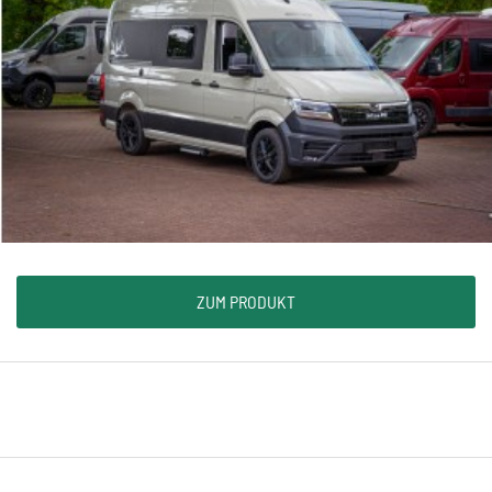
ZUM PRODUKT