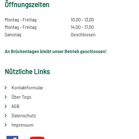
Öffnungszeiten
Montag - Freitag
10.00 - 13.00
Montag - Freitag
14.00 - 17.00
Samstag
Geschlossen
An Brückentagen bleibt unser Betrieb geschlossen!
Nützliche Links
Kontaktformular
Über Togo
AGB
Datenschutz
Impressum