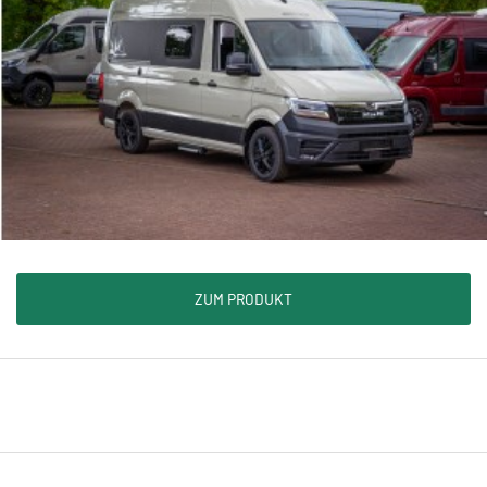
ZUM PRODUKT