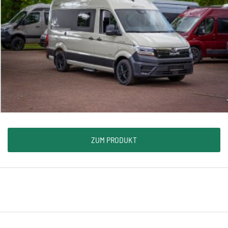
ZUM PRODUKT