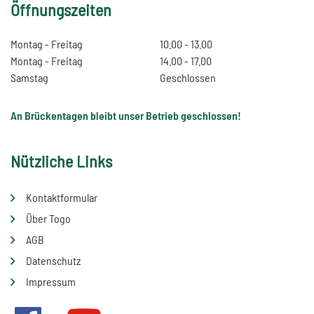
Öffnungszeiten
Montag - Freitag
10.00 - 13.00
Montag - Freitag
14.00 - 17.00
Samstag
Geschlossen
An Brückentagen bleibt unser Betrieb geschlossen!
Nützliche Links
Kontaktformular
Über Togo
AGB
Datenschutz
Impressum