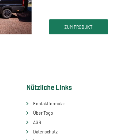
ZUM PRODUKT
Nützliche Links
Kontaktformular
Über Togo
AGB
Datenschutz