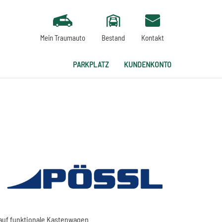
Mein Traumauto
Bestand
Kontakt
PARKPLATZ
KUNDENKONTO
auf funktionale Kastenwagen.