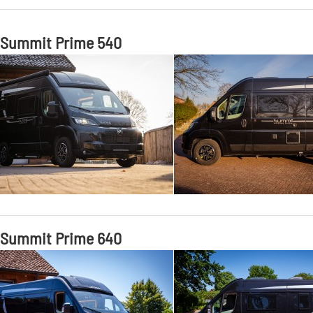
 Summit Prime 540
 Summit Prime 640