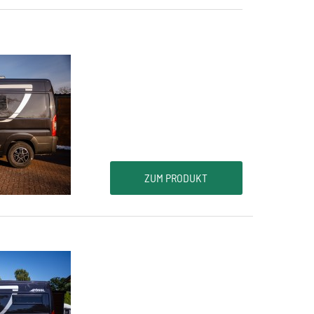
ZUM PRODUKT