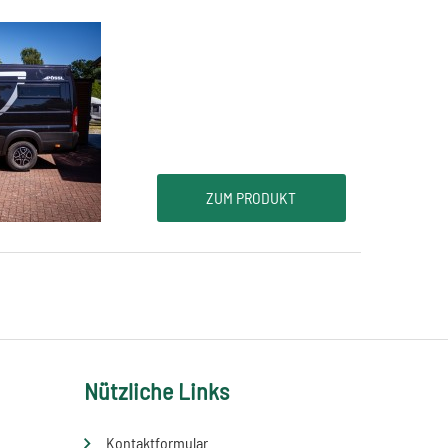
ZUM PRODUKT
Nützliche Links
Kontaktformular