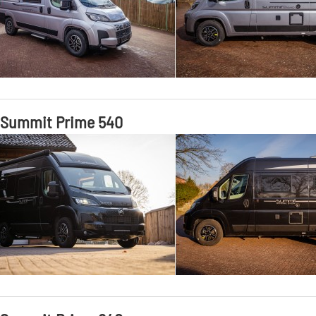
 Summit Prime 540