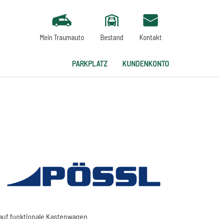
Mein Traumauto
Bestand
Kontakt
PARKPLATZ
KUNDENKONTO
auf funktionale Kastenwagen.