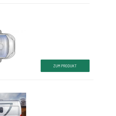
ZUM PRODUKT