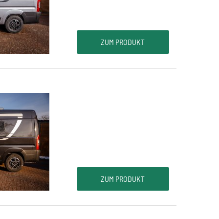
ZUM PRODUKT
ZUM PRODUKT