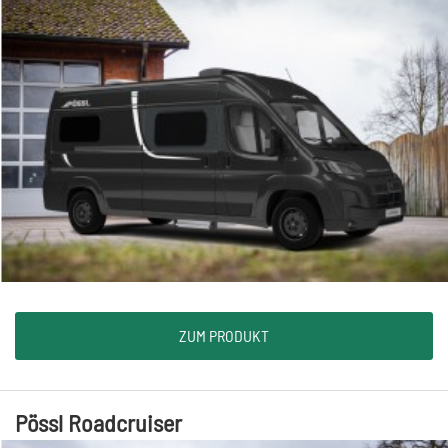
ZUM PRODUKT
Pössl Roadcruiser