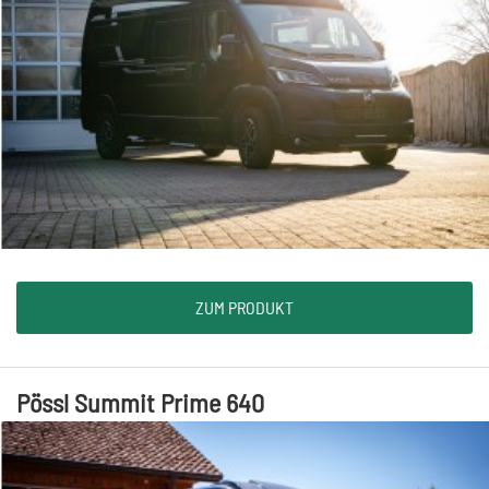
ZUM PRODUKT
Pössl Summit Prime 640