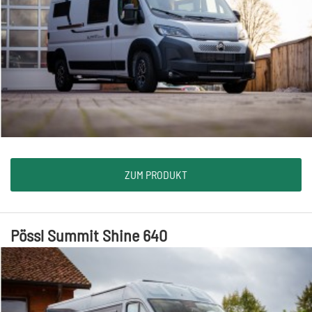
ZUM PRODUKT
Pössl Summit Shine 640