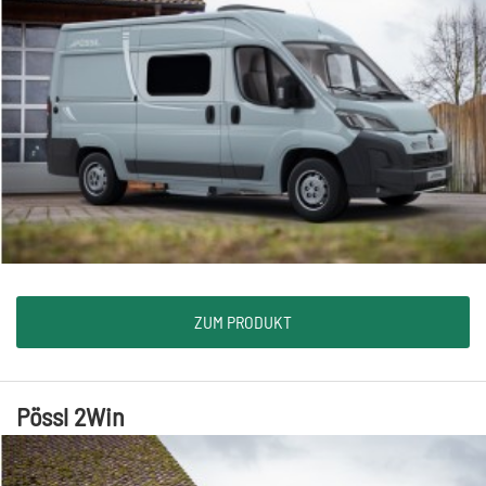
ZUM PRODUKT
Pössl 2Win