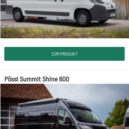
ZUM PRODUKT
Pössl Summit Shine 600