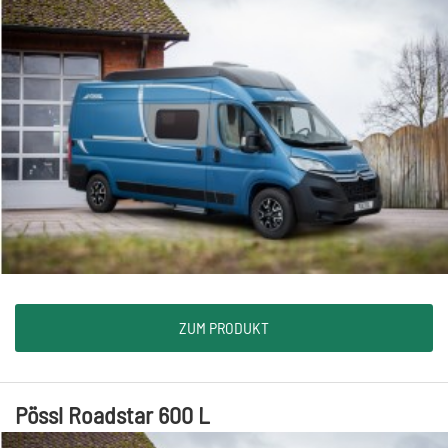
ZUM PRODUKT
Pössl Roadstar 600 L