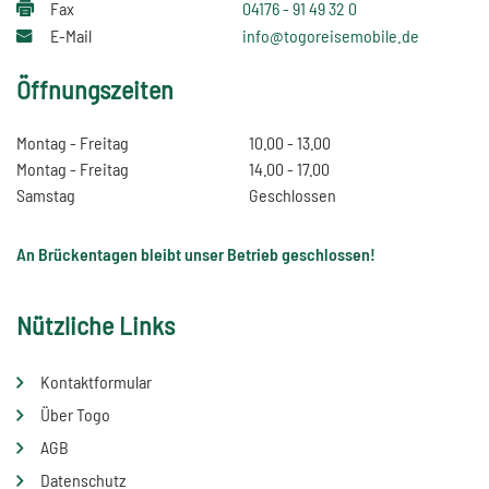
Fax
04176 - 91 49 32 0
E-Mail
info@togoreisemobile.de
Öffnungszeiten
Montag - Freitag
10.00 - 13.00
Montag - Freitag
14.00 - 17.00
Samstag
Geschlossen
An Brückentagen bleibt unser Betrieb geschlossen!
Nützliche Links
Kontaktformular
Über Togo
AGB
Datenschutz