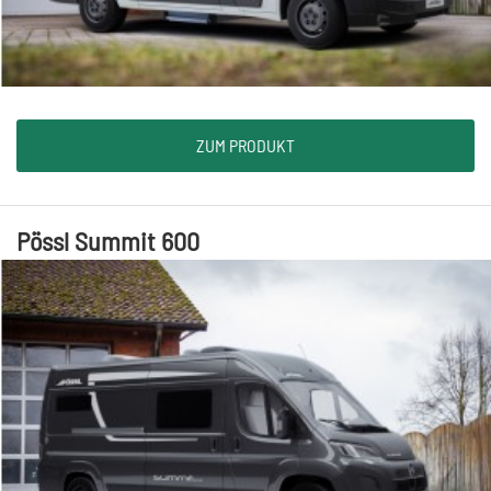
ZUM PRODUKT
Pössl Summit 600