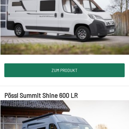
ZUM PRODUKT
Pössl Summit Shine 600 LR