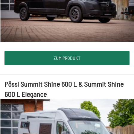
ZUM PRODUKT
Pössl Summit Shine 600 L & Summit Shine
600 L Elegance