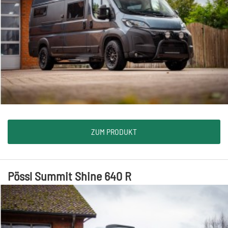
ZUM PRODUKT
Pössl Summit Shine 640 R