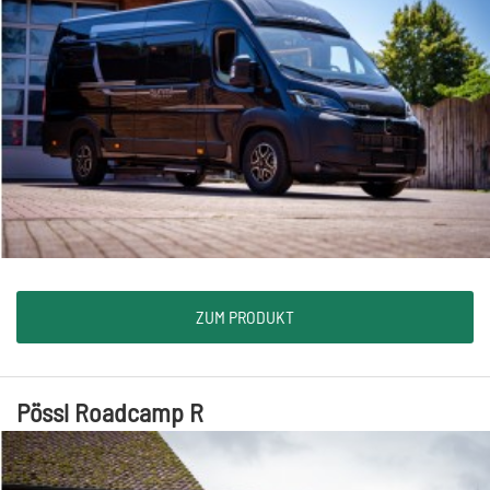
ZUM PRODUKT
Pössl Roadcamp R