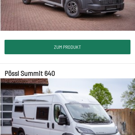
ZUM PRODUKT
Pössl Summit 640