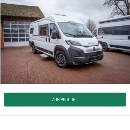
ZUM PRODUKT