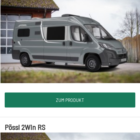
ZUM PRODUKT
Pössl 2Win RS