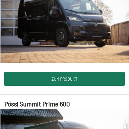
ZUM PRODUKT
Pössl Summit Prime 600