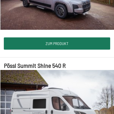
ZUM PRODUKT
Pössl Summit Shine 540 R