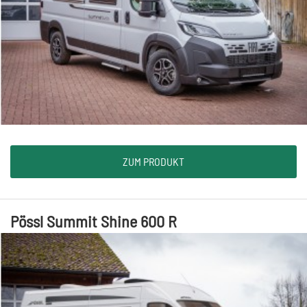
ZUM PRODUKT
Pössl Summit Shine 600 R