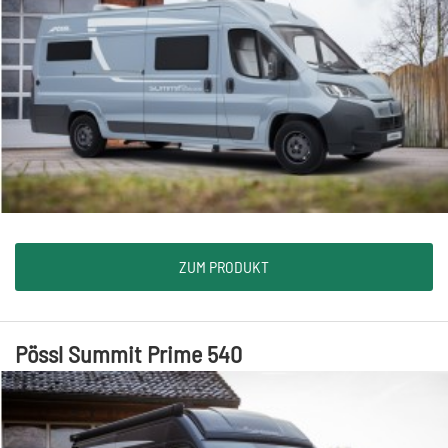
ZUM PRODUKT
Pössl Summit Prime 540