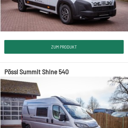
ZUM PRODUKT
Pössl Summit Shine 540